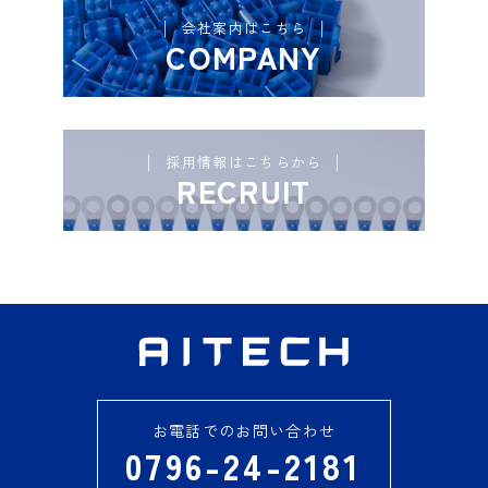
会社案内はこちら
COMPANY
採用情報はこちらから
RECRUIT
お電話でのお問い合わせ
0796-24-2181