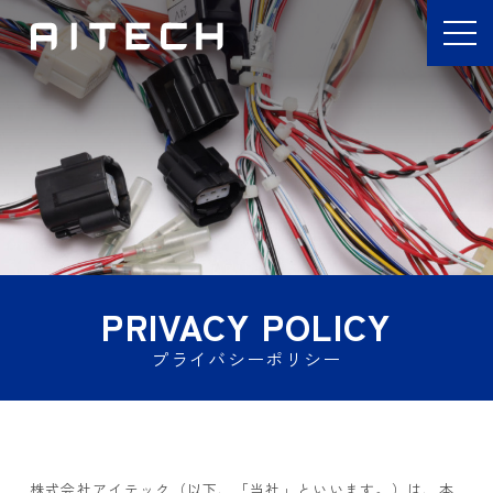
PRIVACY POLICY
プライバシーポリシー
株式会社アイテック（以下、「当社」といいます。）は、本