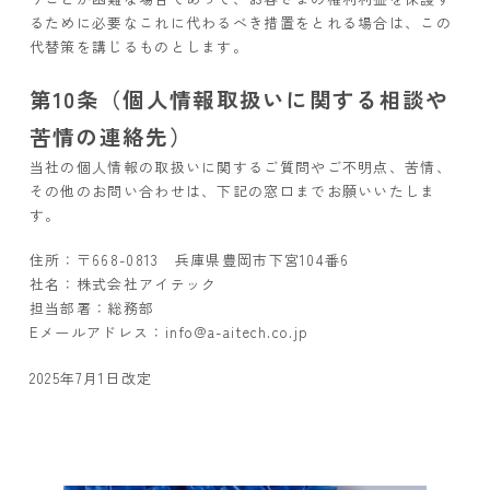
るために必要なこれに代わるべき措置をとれる場合は、この
代替策を講じるものとします。
第10条（個人情報取扱いに関する相談や
苦情の連絡先）
当社の個人情報の取扱いに関するご質問やご不明点、苦情、
その他のお問い合わせは、下記の窓口までお願いいたしま
す。
住所：〒668-0813 兵庫県豊岡市下宮104番6
社名：株式会社アイテック
担当部署：総務部
Eメールアドレス：info@a-aitech.co.jp
2025年7月1日改定