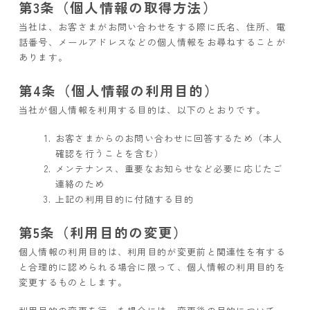
第3条（個人情報の取得方法）
当社は、お客さまがお問い合わせをする際に氏名、住所、電
話番号、メールアドレスなどの個人情報をお尋ねすることが
あります。
第4条（個人情報の利用目的）
当社が個人情報を利用する目的は、以下のとおりです。
お客さまからのお問い合わせに回答するため（本人
確認を行うことを含む）
メンテナンス、重要なお知らせなど必要に応じたご
連絡のため
上記の利用目的に付随する目的
第5条（利用目的の変更）
個人情報の利用目的は、利用目的が変更前と関連性を有する
と合理的に認められる場合に限って、個人情報の利用目的を
変更するものとします。