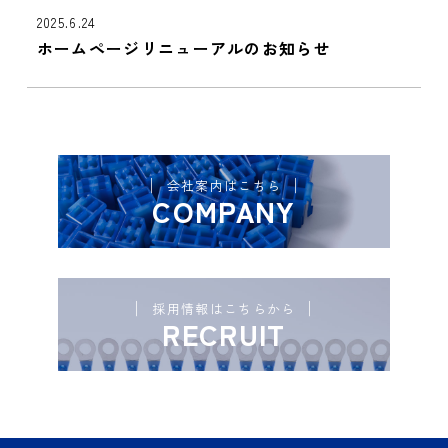
2025.6.24
ホームページリニューアルのお知らせ
会社案内はこちら
COMPANY
採用情報はこちらから
RECRUIT