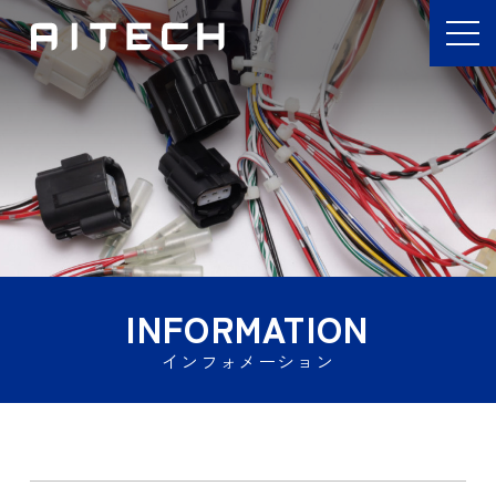
INFORMATION
インフォメーション