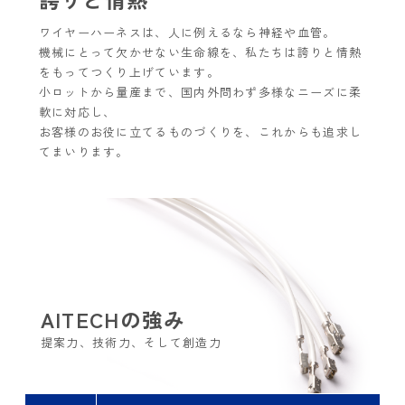
ワイヤーハーネスは、人に例えるなら神経や血管。
機械にとって欠かせない生命線を、私たちは誇りと情熱
をもってつくり上げています。
小ロットから量産まで、国内外問わず多様なニーズに柔
軟に対応し、
お客様のお役に立てるものづくりを、これからも追求し
てまいります。
AITECHの強み
提案力、技術力、そして創造力