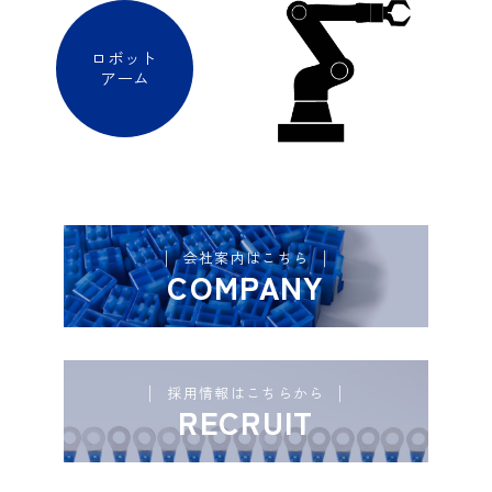
ロボット
アーム
会社案内はこちら
COMPANY
採用情報はこちらから
RECRUIT