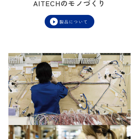
AITECHのモノづくり
製品について