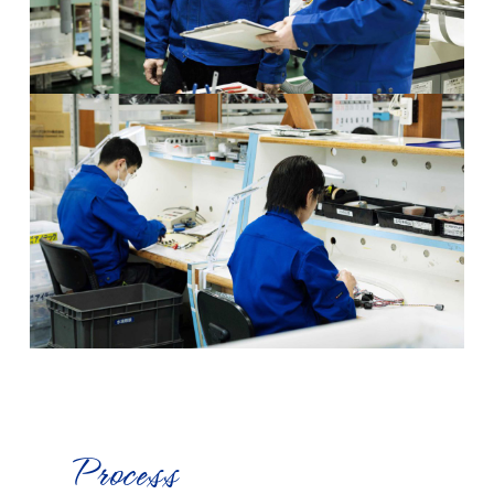
Process